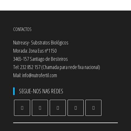
CONTACTOS
Nutreasy- Substratos Biológicos
Morada: Zona Eus nº1150
3465-157 Santiago de Besteiros
Tel: 232 852 157 (Chamada para rede fixa nacional)
Mail: info@nutrofertil.com
SEGUE-NOS NAS REDES