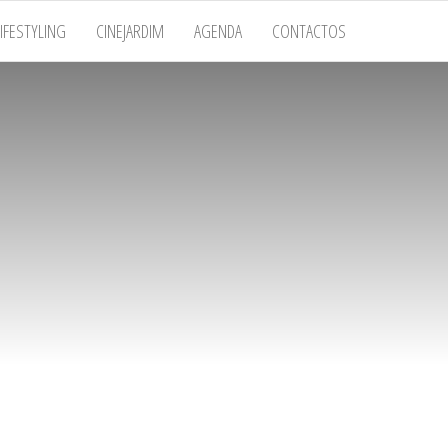
LIFESTYLING
CINEJARDIM
AGENDA
CONTACTOS